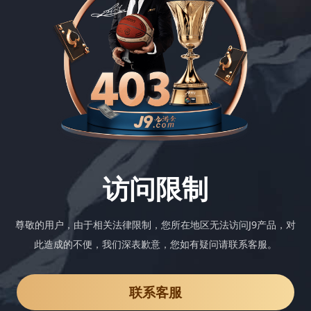
访问限制
尊敬的用户，由于相关法律限制，您所在地区无法访问J9产品，对
此造成的不便，我们深表歉意，您如有疑问请联系客服。
联系客服