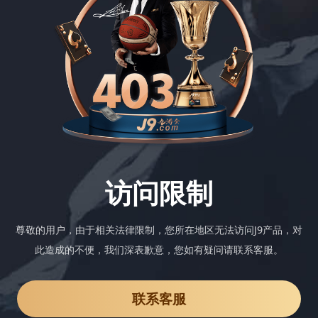
访问限制
尊敬的用户，由于相关法律限制，您所在地区无法访问J9产品，对
此造成的不便，我们深表歉意，您如有疑问请联系客服。
联系客服