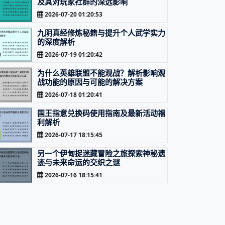
及其对玩家社群的深远影响
2026-07-20 01:20:53
九阴真经修炼秘籍与提升个人武学实力
的深度解析
2026-07-19 01:20:42
为什么英雄联盟不能观战？解析影响观
战功能的原因与可能的解决方案
2026-07-18 01:20:41
国王指意兑换码使用指南及最新活动福
利解析
2026-07-17 18:15:45
另一个伊甸捉迷藏冒险之旅探索神秘遗
迹与未来命运的交织之谜
2026-07-16 18:15:41