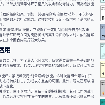
析。基础技能通常体现了精灵的攻击和防守能力，而高级技能
较强的控制效果。例如，其拥有的“电流爆发”技能，不仅能够
而限制敌人的行动能力。这样的技能设定不仅增强了谱尼精元
性。
例如“能量增幅”技能，它能够在一定时间内提升自身的攻击
能让谱尼精元在面对高防御或者高生命值的敌人时，依然能够
以在多个回合内发挥最大效果。
运用
高的灵活性。为了最大化其优势，玩家需要掌握一些基础的战
能的连携效果。通过合理安排技能的释放顺序，玩家可以将谱
技能后，紧接着使用“能量增幅”技能。这种技能组合可以在短
力进行持续打击，形成攻守兼备的局面。此外，玩家还可以通
战斗变化。
关重要。由于谱尼精元具备一定的控制技能，其可以作为战斗
。通过合理安排其在阵型中的位置，玩家能够使谱尼精元在保