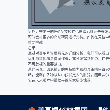
另外，赛尔号的PVP竞技模式也是谱尼精元未来
可能会与更多的高端精灵进行对抗。如何在竞技中
重要挑战。
总结：
通过对赛尔号谱尼精元的详细分析，我们可以看出
运用与其他精灵协同作战，充分发挥其优势。在未
不可忽视的重要战力。
总的来说，谱尼精元的独特能力和战斗策略使得它
略，能够在各种战斗中获得更大的胜算。随着赛尔
它在未来版本中继续带给玩家更多惊喜。