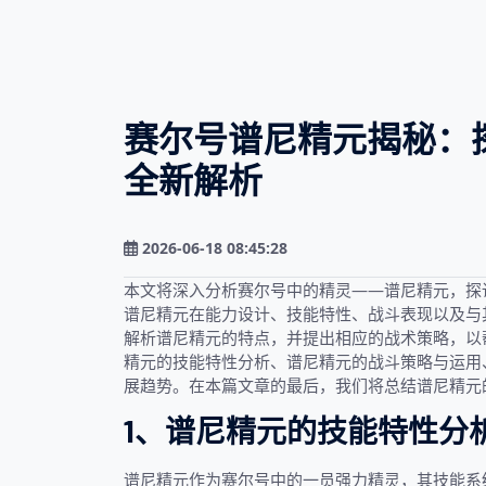
赛尔号谱尼精元揭秘：
全新解析
2026-06-18 08:45:28
本文将深入分析赛尔号中的精灵——谱尼精元，探
谱尼精元在能力设计、技能特性、战斗表现以及与
解析谱尼精元的特点，并提出相应的战术策略，以
精元的技能特性分析、谱尼精元的战斗策略与运用
展趋势。在本篇文章的最后，我们将总结谱尼精元
1、谱尼精元的技能特性分
谱尼精元作为赛尔号中的一员强力精灵，其技能系