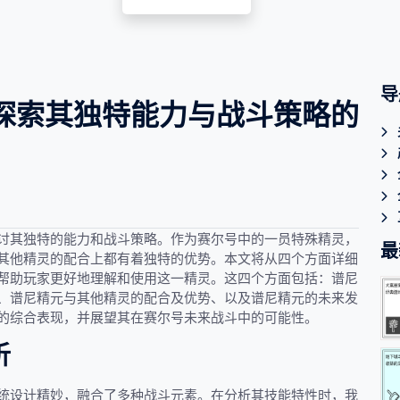
导
探索其独特能力与战斗策略的
讨其独特的能力和战斗策略。作为赛尔号中的一员特殊精灵，
最
其他精灵的配合上都有着独特的优势。本文将从四个方面详细
帮助玩家更好地理解和使用这一精灵。这四个方面包括：谱尼
、谱尼精元与其他精灵的配合及优势、以及谱尼精元的未来发
的综合表现，并展望其在赛尔号未来战斗中的可能性。
析
统设计精妙，融合了多种战斗元素。在分析其技能特性时，我