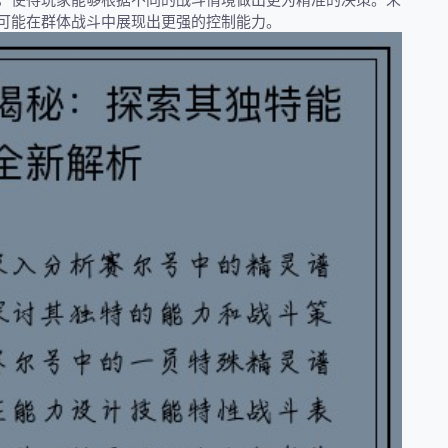
可能在群体战斗中展现出更强的控制能力。