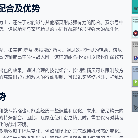
配合及优势
力上，还在于它能够与其他精灵形成强有力的配合。赛尔号中
势。谱尼精元与某些精灵的协同作战能够形成强大的战斗体
配，如带有“增益”类技能的精灵。通过这些精灵的辅助，谱尼
高防御或高生命值敌人时。这样的组合不仅可以快速削弱敌方
出色的效果。通过合理的技能组合，控制型精灵可以限制敌方
的高输出能力和敌人的行动限制，可以迅速终结战斗，打乱敌
势
和战斗策略也可能会经历一些调整和优化。未来，谱尼精元的
的特殊配合。因此，玩家在使用谱尼精元时，需要保持对其技
化的战斗环境。
多地依赖于环境变化，例如战场上的天气或特殊状态的变化。
，使得玩家能够根据不同的战斗情境做出更为精准的决策。未