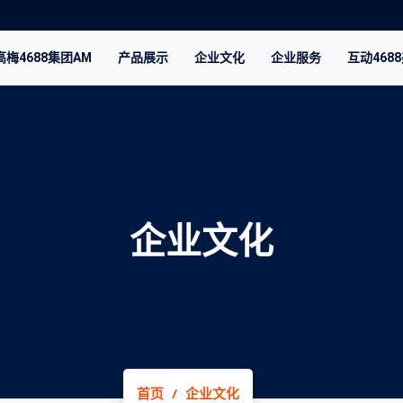
梅4688集团AM
产品展示
企业文化
企业服务
互动468
企业文化
首页
企业文化