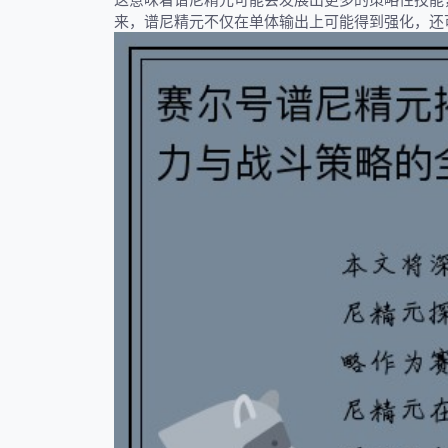
来，谱尼精元不仅在单体输出上可能得到强化，还